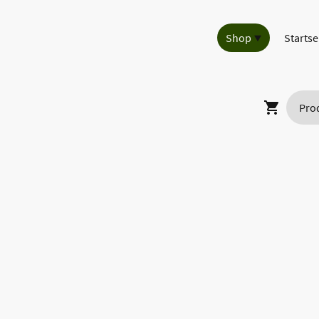
Shop
Startse