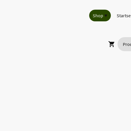
Shop
Startse