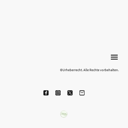
©Urheberrecht. Alle Rechte vorbehalten.