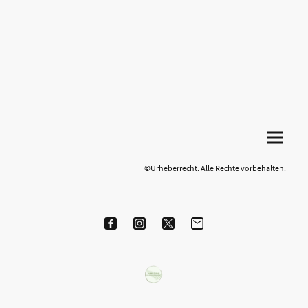
©Urheberrecht. Alle Rechte vorbehalten.